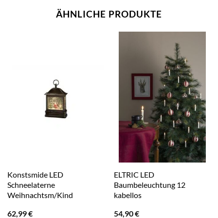
ÄHNLICHE PRODUKTE
Konstsmide LED
ELTRIC LED
Schneelaterne
Baumbeleuchtung 12
Weihnachtsm/Kind
kabellos
62,99
€
54,90
€