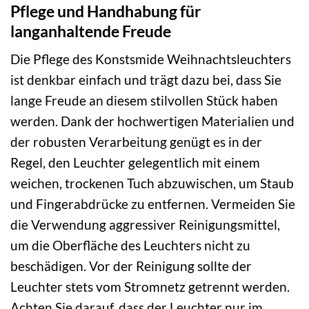
Pflege und Handhabung für
langanhaltende Freude
Die Pflege des Konstsmide Weihnachtsleuchters
ist denkbar einfach und trägt dazu bei, dass Sie
lange Freude an diesem stilvollen Stück haben
werden. Dank der hochwertigen Materialien und
der robusten Verarbeitung genügt es in der
Regel, den Leuchter gelegentlich mit einem
weichen, trockenen Tuch abzuwischen, um Staub
und Fingerabdrücke zu entfernen. Vermeiden Sie
die Verwendung aggressiver Reinigungsmittel,
um die Oberfläche des Leuchters nicht zu
beschädigen. Vor der Reinigung sollte der
Leuchter stets vom Stromnetz getrennt werden.
Achten Sie darauf, dass der Leuchter nur im