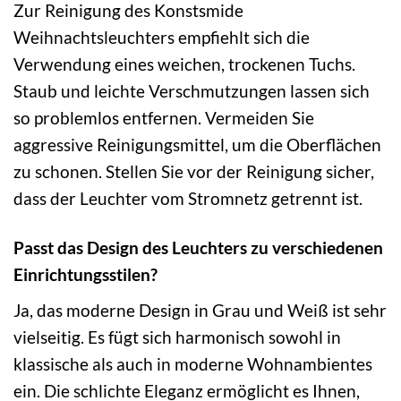
Zur Reinigung des Konstsmide
Weihnachtsleuchters empfiehlt sich die
Verwendung eines weichen, trockenen Tuchs.
Staub und leichte Verschmutzungen lassen sich
so problemlos entfernen. Vermeiden Sie
aggressive Reinigungsmittel, um die Oberflächen
zu schonen. Stellen Sie vor der Reinigung sicher,
dass der Leuchter vom Stromnetz getrennt ist.
Passt das Design des Leuchters zu verschiedenen
Einrichtungsstilen?
Ja, das moderne Design in Grau und Weiß ist sehr
vielseitig. Es fügt sich harmonisch sowohl in
klassische als auch in moderne Wohnambientes
ein. Die schlichte Eleganz ermöglicht es Ihnen,