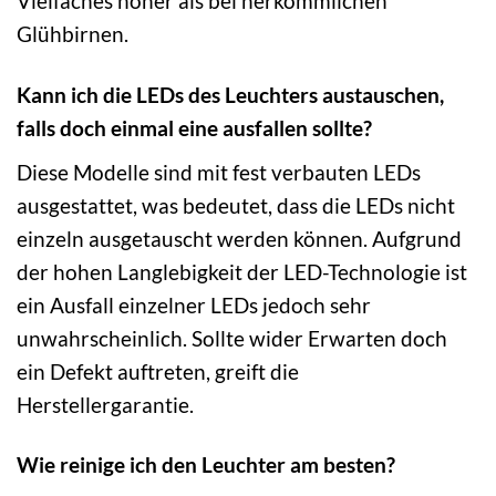
Vielfaches höher als bei herkömmlichen
Glühbirnen.
Kann ich die LEDs des Leuchters austauschen,
falls doch einmal eine ausfallen sollte?
Diese Modelle sind mit fest verbauten LEDs
ausgestattet, was bedeutet, dass die LEDs nicht
einzeln ausgetauscht werden können. Aufgrund
der hohen Langlebigkeit der LED-Technologie ist
ein Ausfall einzelner LEDs jedoch sehr
unwahrscheinlich. Sollte wider Erwarten doch
ein Defekt auftreten, greift die
Herstellergarantie.
Wie reinige ich den Leuchter am besten?