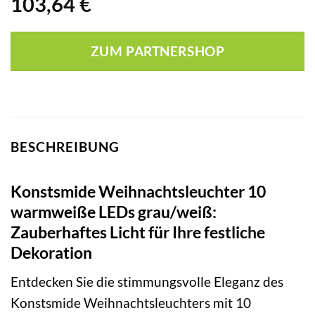
103,64
€
ZUM PARTNERSHOP
BESCHREIBUNG
Konstsmide Weihnachtsleuchter 10
warmweiße LEDs grau/weiß:
Zauberhaftes Licht für Ihre festliche
Dekoration
Entdecken Sie die stimmungsvolle Eleganz des
Konstsmide Weihnachtsleuchters mit 10