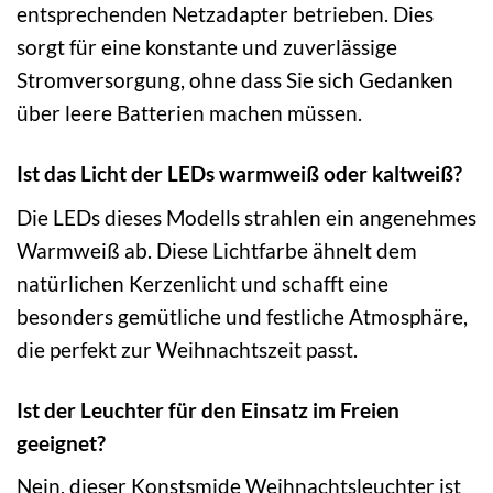
entsprechenden Netzadapter betrieben. Dies
sorgt für eine konstante und zuverlässige
Stromversorgung, ohne dass Sie sich Gedanken
über leere Batterien machen müssen.
Ist das Licht der LEDs warmweiß oder kaltweiß?
Die LEDs dieses Modells strahlen ein angenehmes
Warmweiß ab. Diese Lichtfarbe ähnelt dem
natürlichen Kerzenlicht und schafft eine
besonders gemütliche und festliche Atmosphäre,
die perfekt zur Weihnachtszeit passt.
Ist der Leuchter für den Einsatz im Freien
geeignet?
Nein, dieser Konstsmide Weihnachtsleuchter ist