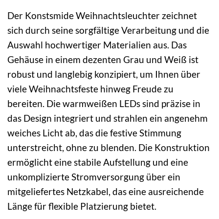
Der Konstsmide Weihnachtsleuchter zeichnet
sich durch seine sorgfältige Verarbeitung und die
Auswahl hochwertiger Materialien aus. Das
Gehäuse in einem dezenten Grau und Weiß ist
robust und langlebig konzipiert, um Ihnen über
viele Weihnachtsfeste hinweg Freude zu
bereiten. Die warmweißen LEDs sind präzise in
das Design integriert und strahlen ein angenehm
weiches Licht ab, das die festive Stimmung
unterstreicht, ohne zu blenden. Die Konstruktion
ermöglicht eine stabile Aufstellung und eine
unkomplizierte Stromversorgung über ein
mitgeliefertes Netzkabel, das eine ausreichende
Länge für flexible Platzierung bietet.