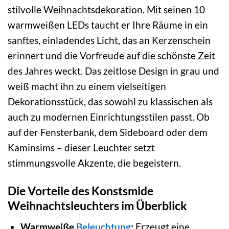
stilvolle Weihnachtsdekoration. Mit seinen 10
warmweißen LEDs taucht er Ihre Räume in ein
sanftes, einladendes Licht, das an Kerzenschein
erinnert und die Vorfreude auf die schönste Zeit
des Jahres weckt. Das zeitlose Design in grau und
weiß macht ihn zu einem vielseitigen
Dekorationsstück, das sowohl zu klassischen als
auch zu modernen Einrichtungsstilen passt. Ob
auf der Fensterbank, dem Sideboard oder dem
Kaminsims – dieser Leuchter setzt
stimmungsvolle Akzente, die begeistern.
Die Vorteile des Konstsmide
Weihnachtsleuchters im Überblick
Warmweiße
Beleuchtung
:
Erzeugt eine