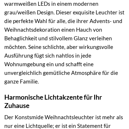
warmweißen LEDs in einem modernen
grau/weißen Design. Dieser exquisite Leuchter ist
die perfekte Wahl für alle, die ihrer Advents- und
Weihnachtsdekoration einen Hauch von
Behaglichkeit und stilvollem Glanz verleihen
möchten. Seine schlichte, aber wirkungsvolle
Ausführung fügt sich nahtlos in jede
Wohnumgebung ein und schafft eine
unvergleichlich gemütliche Atmosphäre für die
ganze Familie.
Harmonische Lichtakzente für Ihr
Zuhause
Der Konstsmide Weihnachtsleuchter ist mehr als
nur eine Lichtquelle; er ist ein Statement für