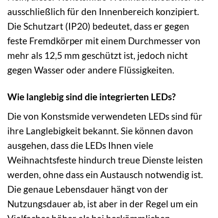
ausschließlich für den Innenbereich konzipiert.
Die Schutzart (IP20) bedeutet, dass er gegen
feste Fremdkörper mit einem Durchmesser von
mehr als 12,5 mm geschützt ist, jedoch nicht
gegen Wasser oder andere Flüssigkeiten.
Wie langlebig sind die integrierten LEDs?
Die von Konstsmide verwendeten LEDs sind für
ihre Langlebigkeit bekannt. Sie können davon
ausgehen, dass die LEDs Ihnen viele
Weihnachtsfeste hindurch treue Dienste leisten
werden, ohne dass ein Austausch notwendig ist.
Die genaue Lebensdauer hängt von der
Nutzungsdauer ab, ist aber in der Regel um ein