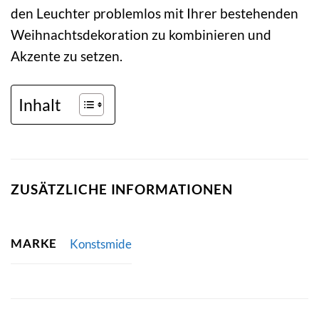
den Leuchter problemlos mit Ihrer bestehenden
Weihnachtsdekoration zu kombinieren und
Akzente zu setzen.
Inhalt
ZUSÄTZLICHE INFORMATIONEN
MARKE
Konstsmide