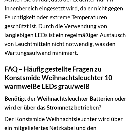
Innenbereich eingesetzt wird, da er nicht gegen
Feuchtigkeit oder extreme Temperaturen
geschützt ist. Durch die Verwendung von
langlebigen LEDs ist ein regelmäßiger Austausch
von Leuchtmitteln nicht notwendig, was den
Wartungsaufwand minimiert.
FAQ – Häufig gestellte Fragen zu
Konstsmide Weihnachtsleuchter 10
warmweiße LEDs grau/weiß
Benötigt der Weihnachtsleuchter Batterien oder
wird er über das Stromnetz betrieben?
Der Konstsmide Weihnachtsleuchter wird über
ein mitgeliefertes Netzkabel und den