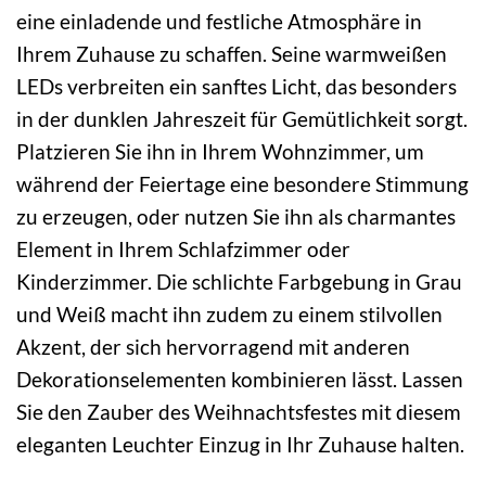
eine einladende und festliche Atmosphäre in
Ihrem Zuhause zu schaffen. Seine warmweißen
LEDs verbreiten ein sanftes Licht, das besonders
in der dunklen Jahreszeit für Gemütlichkeit sorgt.
Platzieren Sie ihn in Ihrem Wohnzimmer, um
während der Feiertage eine besondere Stimmung
zu erzeugen, oder nutzen Sie ihn als charmantes
Element in Ihrem Schlafzimmer oder
Kinderzimmer. Die schlichte Farbgebung in Grau
und Weiß macht ihn zudem zu einem stilvollen
Akzent, der sich hervorragend mit anderen
Dekorationselementen kombinieren lässt. Lassen
Sie den Zauber des Weihnachtsfestes mit diesem
eleganten Leuchter Einzug in Ihr Zuhause halten.