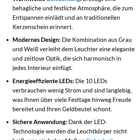
behagliche und festliche Atmosphäre, die zum
Entspannen einlädt und an traditionellen
Kerzenschein erinnert.
Modernes Design:
Die Kombination aus Grau
und Weiß verleiht dem Leuchter eine elegante
und zeitlose Optik, die sich harmonisch in
jedes Interieur einfügt.
Energieeffiziente LEDs:
Die 10 LEDs
verbrauchen wenig Strom und sind langlebig,
was Ihnen über viele Festtage hinweg Freude
bereitet und Ihren Geldbeutel schont.
Sichere Anwendung:
Dank der LED-
Technologie werden die Leuchtkörper nicht