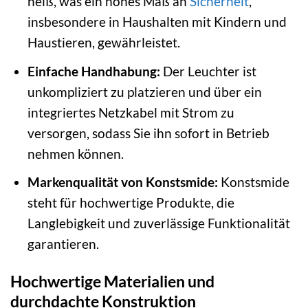
heiß, was ein hohes Maß an
Sicherheit
,
insbesondere in Haushalten mit Kindern und
Haustieren, gewährleistet.
Einfache Handhabung:
Der Leuchter ist
unkompliziert zu platzieren und über ein
integriertes Netzkabel mit Strom zu
versorgen, sodass Sie ihn sofort in Betrieb
nehmen können.
Markenqualität von Konstsmide:
Konstsmide
steht für hochwertige Produkte, die
Langlebigkeit und zuverlässige Funktionalität
garantieren.
Hochwertige Materialien und
durchdachte Konstruktion