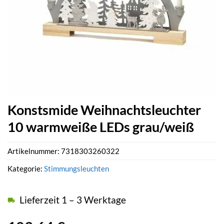
Konstsmide Weihnachtsleuchter
10 warmweiße LEDs grau/weiß
Artikelnummer:
7318303260322
Kategorie:
Stimmungsleuchten
Lieferzeit 1 – 3 Werktage