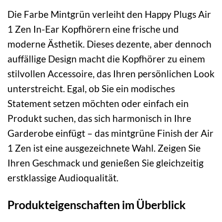
Die Farbe Mintgrün verleiht den Happy Plugs Air
1 Zen In-Ear Kopfhörern eine frische und
moderne Ästhetik. Dieses dezente, aber dennoch
auffällige Design macht die Kopfhörer zu einem
stilvollen Accessoire, das Ihren persönlichen Look
unterstreicht. Egal, ob Sie ein modisches
Statement setzen möchten oder einfach ein
Produkt suchen, das sich harmonisch in Ihre
Garderobe einfügt – das mintgrüne Finish der Air
1 Zen ist eine ausgezeichnete Wahl. Zeigen Sie
Ihren Geschmack und genießen Sie gleichzeitig
erstklassige Audioqualität.
Produkteigenschaften im Überblick