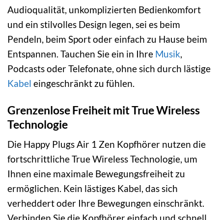
Audioqualität, unkomplizierten Bedienkomfort
und ein stilvolles Design legen, sei es beim
Pendeln, beim Sport oder einfach zu Hause beim
Entspannen. Tauchen Sie ein in Ihre
Musik
,
Podcasts oder Telefonate, ohne sich durch lästige
Kabel
eingeschränkt zu fühlen.
Grenzenlose Freiheit mit True Wireless
Technologie
Die Happy Plugs Air 1 Zen Kopfhörer nutzen die
fortschrittliche True Wireless Technologie, um
Ihnen eine maximale Bewegungsfreiheit zu
ermöglichen. Kein lästiges Kabel, das sich
verheddert oder Ihre Bewegungen einschränkt.
Verbinden Sie die Kopfhörer einfach und schnell