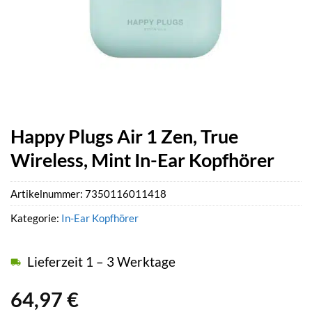
Happy Plugs Air 1 Zen, True
Wireless, Mint In-Ear Kopfhörer
Artikelnummer:
7350116011418
Kategorie:
In-Ear Kopfhörer
Lieferzeit 1 – 3 Werktage
64,97
€