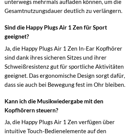
unterwegs mehrmals aufladen können, um die
Gesamtnutzungsdauer deutlich zu verlängern.
Sind die Happy Plugs Air 1 Zen für Sport
geeignet?
Ja, die Happy Plugs Air 1 Zen In-Ear Kopfhörer
sind dank ihres sicheren Sitzes und ihrer
Schweißresistenz gut für sportliche Aktivitäten
geeignet. Das ergonomische Design sorgt dafür,
dass sie auch bei Bewegung fest im Ohr bleiben.
Kann ich die Musikwiedergabe mit den
Kopfhörern steuern?
Ja, die Happy Plugs Air 1 Zen verfügen über
intuitive Touch-Bedienelemente auf den