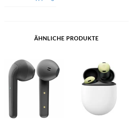
ÄHNLICHE PRODUKTE