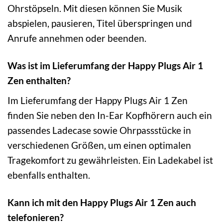
Ohrstöpseln. Mit diesen können Sie Musik
abspielen, pausieren, Titel überspringen und
Anrufe annehmen oder beenden.
Was ist im Lieferumfang der Happy Plugs Air 1
Zen enthalten?
Im Lieferumfang der Happy Plugs Air 1 Zen
finden Sie neben den In-Ear Kopfhörern auch ein
passendes Ladecase sowie Ohrpassstücke in
verschiedenen Größen, um einen optimalen
Tragekomfort zu gewährleisten. Ein Ladekabel ist
ebenfalls enthalten.
Kann ich mit den Happy Plugs Air 1 Zen auch
telefonieren?