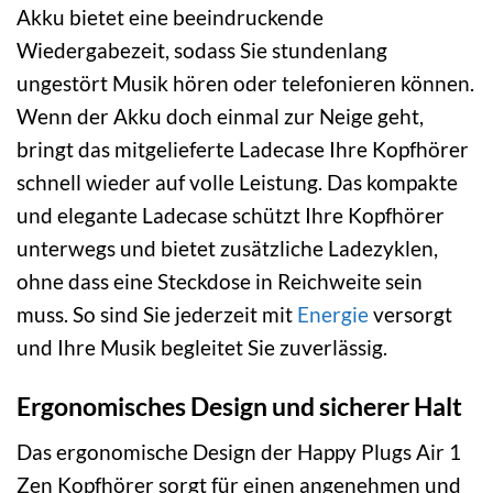
Akku bietet eine beeindruckende
Wiedergabezeit, sodass Sie stundenlang
ungestört Musik hören oder telefonieren können.
Wenn der Akku doch einmal zur Neige geht,
bringt das mitgelieferte Ladecase Ihre Kopfhörer
schnell wieder auf volle Leistung. Das kompakte
und elegante Ladecase schützt Ihre Kopfhörer
unterwegs und bietet zusätzliche Ladezyklen,
ohne dass eine Steckdose in Reichweite sein
muss. So sind Sie jederzeit mit
Energie
versorgt
und Ihre Musik begleitet Sie zuverlässig.
Ergonomisches Design und sicherer Halt
Das ergonomische Design der Happy Plugs Air 1
Zen Kopfhörer sorgt für einen angenehmen und