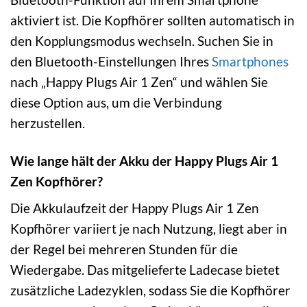
aktiviert ist. Die Kopfhörer sollten automatisch in
den Kopplungsmodus wechseln. Suchen Sie in
den Bluetooth-Einstellungen Ihres
Smartphones
nach „Happy Plugs Air 1 Zen“ und wählen Sie
diese Option aus, um die Verbindung
herzustellen.
Wie lange hält der Akku der Happy Plugs Air 1
Zen Kopfhörer?
Die Akkulaufzeit der Happy Plugs Air 1 Zen
Kopfhörer variiert je nach Nutzung, liegt aber in
der Regel bei mehreren Stunden für die
Wiedergabe. Das mitgelieferte Ladecase bietet
zusätzliche Ladezyklen, sodass Sie die Kopfhörer