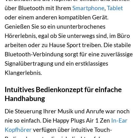
über Bluetooth mit Ihrem
Smartphone
,
Tablet
oder einem anderen kompatiblen Gerät.
Genießen Sie so ein ununterbrochenes
Hörerlebnis, egal ob Sie unterwegs sind, im Büro
arbeiten oder zu Hause Sport treiben. Die stabile
Bluetooth-Verbindung sorgt für eine zuverlässige
Signalübertragung und ein erstklassiges
Klangerlebnis.
Intuitives Bedienkonzept für einfache
Handhabung
Die Steuerung Ihrer Musik und Anrufe war noch
nie so einfach. Die Happy Plugs Air 1 Zen
In-Ear
Kopfhörer
verfügen über intuitive Touch-