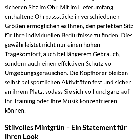
sicheren Sitz im Ohr. Mit im Lieferumfang
enthaltene Ohrpassstücke in verschiedenen
Größen ermöglichen es Ihnen, den perfekten Sitz
für Ihre individuellen Bedürfnisse zu finden. Dies
gewährleistet nicht nur einen hohen
Tragekomfort, auch bei längerem Gebrauch,
sondern auch einen effektiven Schutz vor
Umgebungsgeräuschen. Die Kopfhörer bleiben
selbst bei sportlichen Aktivitäten fest und sicher
an ihrem Platz, sodass Sie sich voll und ganz auf
Ihr Training oder Ihre Musik konzentrieren
können.
Stilvolles Mintgrün – Ein Statement für
Ihren Look