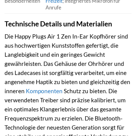
Besonderheiten
Freizeit
; integriertes Mikrofon für
Anrufe
Technische Details und Materialien
Die Happy Plugs Air 1 Zen In-Ear Kopfhörer sind
aus hochwertigen Kunststoffen gefertigt, die
Langlebigkeit und ein geringes Gewicht
gewährleisten. Das Gehäuse der Ohrhörer und
des Ladecases ist sorgfältig verarbeitet, um eine
angenehme Haptik zu bieten und gleichzeitig den
inneren
Komponenten
Schutz zu bieten. Die
verwendeten Treiber sind präzise kalibriert, um
ein optimales Klangerlebnis über das gesamte
Frequenzspektrum zu erzielen. Die Bluetooth-
Technologie der neuesten Generation sorgt für