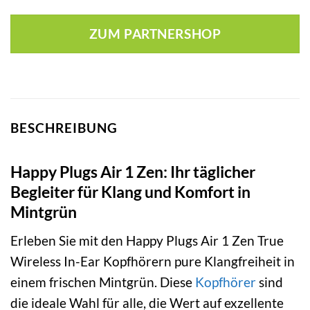
ZUM PARTNERSHOP
BESCHREIBUNG
Happy Plugs Air 1 Zen: Ihr täglicher
Begleiter für Klang und Komfort in
Mintgrün
Erleben Sie mit den Happy Plugs Air 1 Zen True
Wireless In-Ear Kopfhörern pure Klangfreiheit in
einem frischen Mintgrün. Diese
Kopfhörer
sind
die ideale Wahl für alle, die Wert auf exzellente