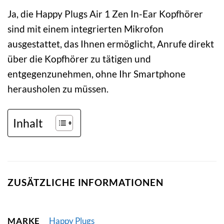
Ja, die Happy Plugs Air 1 Zen In-Ear Kopfhörer
sind mit einem integrierten Mikrofon
ausgestattet, das Ihnen ermöglicht, Anrufe direkt
über die Kopfhörer zu tätigen und
entgegenzunehmen, ohne Ihr Smartphone
herausholen zu müssen.
Inhalt
ZUSÄTZLICHE INFORMATIONEN
MARKE
Happy Plugs