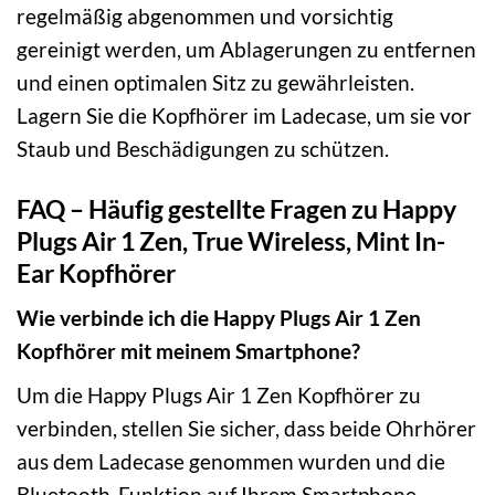
regelmäßig abgenommen und vorsichtig
gereinigt werden, um Ablagerungen zu entfernen
und einen optimalen Sitz zu gewährleisten.
Lagern Sie die Kopfhörer im Ladecase, um sie vor
Staub und Beschädigungen zu schützen.
FAQ – Häufig gestellte Fragen zu Happy
Plugs Air 1 Zen, True Wireless, Mint In-
Ear Kopfhörer
Wie verbinde ich die Happy Plugs Air 1 Zen
Kopfhörer mit meinem Smartphone?
Um die Happy Plugs Air 1 Zen Kopfhörer zu
verbinden, stellen Sie sicher, dass beide Ohrhörer
aus dem Ladecase genommen wurden und die
Bluetooth-Funktion auf Ihrem Smartphone