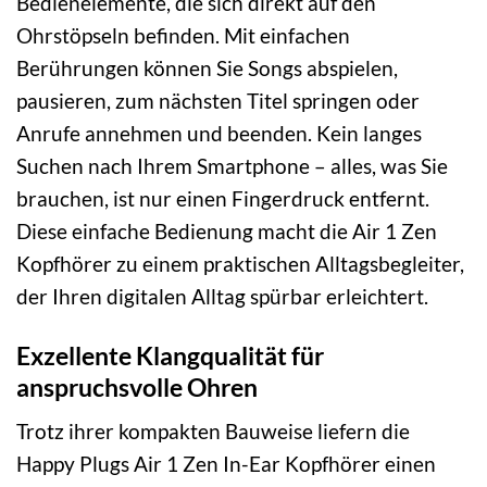
Bedienelemente, die sich direkt auf den
Ohrstöpseln befinden. Mit einfachen
Berührungen können Sie Songs abspielen,
pausieren, zum nächsten Titel springen oder
Anrufe annehmen und beenden. Kein langes
Suchen nach Ihrem Smartphone – alles, was Sie
brauchen, ist nur einen Fingerdruck entfernt.
Diese einfache Bedienung macht die Air 1 Zen
Kopfhörer zu einem praktischen Alltagsbegleiter,
der Ihren digitalen Alltag spürbar erleichtert.
Exzellente Klangqualität für
anspruchsvolle Ohren
Trotz ihrer kompakten Bauweise liefern die
Happy Plugs Air 1 Zen In-Ear Kopfhörer einen