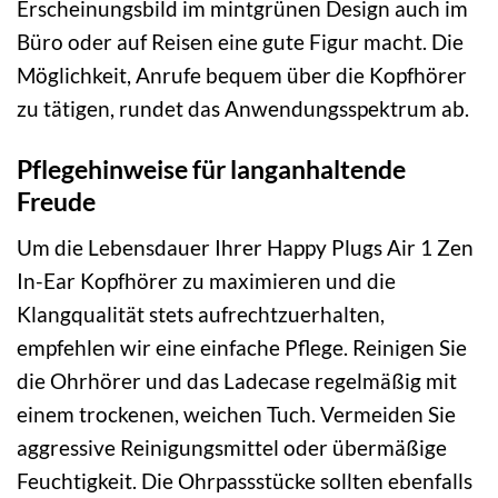
Erscheinungsbild im mintgrünen Design auch im
Büro oder auf Reisen eine gute Figur macht. Die
Möglichkeit, Anrufe bequem über die Kopfhörer
zu tätigen, rundet das Anwendungsspektrum ab.
Pflegehinweise für langanhaltende
Freude
Um die Lebensdauer Ihrer Happy Plugs Air 1 Zen
In-Ear Kopfhörer zu maximieren und die
Klangqualität stets aufrechtzuerhalten,
empfehlen wir eine einfache Pflege. Reinigen Sie
die Ohrhörer und das Ladecase regelmäßig mit
einem trockenen, weichen Tuch. Vermeiden Sie
aggressive Reinigungsmittel oder übermäßige
Feuchtigkeit. Die Ohrpassstücke sollten ebenfalls