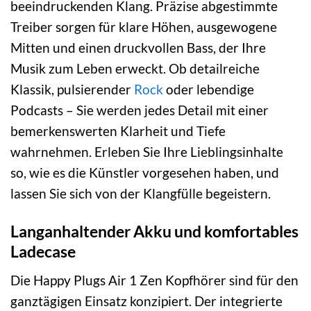
beeindruckenden Klang. Präzise abgestimmte
Treiber sorgen für klare Höhen, ausgewogene
Mitten und einen druckvollen Bass, der Ihre
Musik zum Leben erweckt. Ob detailreiche
Klassik, pulsierender
Rock
oder lebendige
Podcasts – Sie werden jedes Detail mit einer
bemerkenswerten Klarheit und Tiefe
wahrnehmen. Erleben Sie Ihre Lieblingsinhalte
so, wie es die Künstler vorgesehen haben, und
lassen Sie sich von der Klangfülle begeistern.
Langanhaltender Akku und komfortables
Ladecase
Die Happy Plugs Air 1 Zen Kopfhörer sind für den
ganztägigen Einsatz konzipiert. Der integrierte