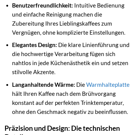
Benutzerfreundlichkeit:
Intuitive Bedienung
und einfache Reinigung machen die
Zubereitung Ihres Lieblingskaffees zum
Vergnügen, ohne komplizierte Einstellungen.
Elegantes Design:
Die klare Linienführung und
die hochwertige Verarbeitung fügen sich
nahtlos in jede Küchenästhetik ein und setzen
stilvolle Akzente.
Langanhaltende Wärme:
Die
Warmhalteplatte
hält Ihren Kaffee nach dem Brühvorgang
konstant auf der perfekten Trinktemperatur,
ohne den Geschmack negativ zu beeinflussen.
Präzision und Design: Die technischen