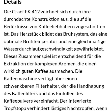
Details
Die Graef FK 412 zeichnet sich durch ihre
durchdachte Konstruktion aus, die auf die
Bedürfnisse von Kaffeeliebhabern zugeschnitten
ist. Das Herzstück bildet das Brühsystem, das eine
optimale Brühtemperatur und eine gleichmäßige
Wasserdurchlaufgeschwindigkeit gewährleistet.
Dieses Zusammenspiel ist entscheidend für die
Extraktion der komplexen Aromen, die einen
wirklich guten Kaffee ausmachen. Die
Kaffeemaschine verfügt über einen
schwenkbaren Filterhalter, der die Handhabung
des Kaffeefilters und das Einfüllen des
Kaffeepulvers vereinfacht. Der integrierte
Tropfstopp verhindert lästiges Nachtropfen, wenn