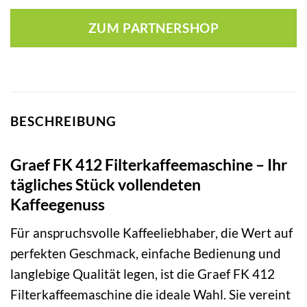
ZUM PARTNERSHOP
BESCHREIBUNG
Graef FK 412 Filterkaffeemaschine – Ihr
tägliches Stück vollendeten
Kaffeegenuss
Für anspruchsvolle Kaffeeliebhaber, die Wert auf
perfekten Geschmack, einfache Bedienung und
langlebige Qualität legen, ist die Graef FK 412
Filterkaffeemaschine die ideale Wahl. Sie vereint