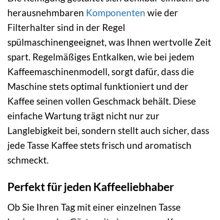
herausnehmbaren
Komponenten
wie der
Filterhalter sind in der Regel
spülmaschinengeeignet, was Ihnen wertvolle Zeit
spart. Regelmäßiges Entkalken, wie bei jedem
Kaffeemaschinenmodell, sorgt dafür, dass die
Maschine stets optimal funktioniert und der
Kaffee seinen vollen Geschmack behält. Diese
einfache Wartung trägt nicht nur zur
Langlebigkeit bei, sondern stellt auch sicher, dass
jede Tasse Kaffee stets frisch und aromatisch
schmeckt.
Perfekt für jeden Kaffeeliebhaber
Ob Sie Ihren Tag mit einer einzelnen Tasse