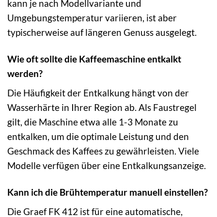
kann je nach Modellvariante und
Umgebungstemperatur variieren, ist aber
typischerweise auf längeren Genuss ausgelegt.
Wie oft sollte die Kaffeemaschine entkalkt
werden?
Die Häufigkeit der Entkalkung hängt von der
Wasserhärte in Ihrer Region ab. Als Faustregel
gilt, die Maschine etwa alle 1-3 Monate zu
entkalken, um die optimale Leistung und den
Geschmack des Kaffees zu gewährleisten. Viele
Modelle verfügen über eine Entkalkungsanzeige.
Kann ich die Brühtemperatur manuell einstellen?
Die Graef FK 412 ist für eine automatische,