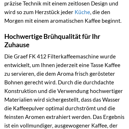
präzise Technik mit einem zeitlosen Design und
wird so zum Herzstück jeder
Küche
, die den
Morgen mit einem aromatischen Kaffee beginnt.
Hochwertige Brühqualität für Ihr
Zuhause
Die Graef FK 412 Filterkaffeemaschine wurde
entwickelt, um Ihnen jederzeit eine Tasse Kaffee
zu servieren, die dem Aroma frisch gerösteter
Bohnen gerecht wird. Durch die durchdachte
Konstruktion und die Verwendung hochwertiger
Materialien wird sichergestellt, dass das Wasser
die Kaffeepulver optimal durchströmt und die
feinsten Aromen extrahiert werden. Das Ergebnis
ist ein vollmundiger, ausgewogener Kaffee, der