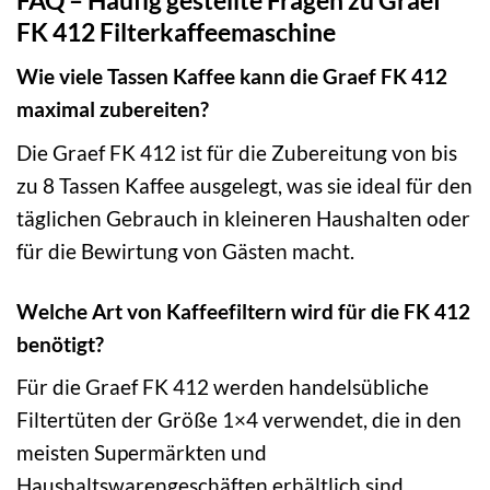
FK 412 Filterkaffeemaschine
Wie viele Tassen Kaffee kann die Graef FK 412
maximal zubereiten?
Die Graef FK 412 ist für die Zubereitung von bis
zu 8 Tassen Kaffee ausgelegt, was sie ideal für den
täglichen Gebrauch in kleineren Haushalten oder
für die Bewirtung von Gästen macht.
Welche Art von Kaffeefiltern wird für die FK 412
benötigt?
Für die Graef FK 412 werden handelsübliche
Filtertüten der Größe 1×4 verwendet, die in den
meisten Supermärkten und
Haushaltswarengeschäften erhältlich sind.