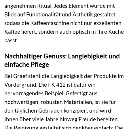
angenehmen Ritual. Jedes Element wurde mit
Blick auf Funktionalität und Ästhetik gestaltet,
sodass die Kaffeemaschine nicht nur exzellenten
Kaffee liefert, sondern auch optisch in Ihre Küche
passt.
Nachhaltiger Genuss: Langlebigkeit und
einfache Pflege
Bei Graef steht die Langlebigkeit der Produkte im
Vordergrund. Die FK 412 ist dafür ein
hervorragendes Beispiel. Gefertigt aus
hochwertigen, robusten Materialien, ist sie für
den täglichen Gebrauch konzipiert und wird
Ihnen über viele Jahre hinweg Freude bereiten.
Die Reinigung gestaltet sich denkbar einfach: Die