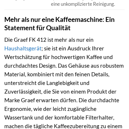
eine unkomplizierte Reinigung.
Mehr als nur eine Kaffeemaschine: Ein
Statement für Qualität
Die Graef FK 412 ist mehr als nur ein
Haushaltsgerät
; sie ist ein Ausdruck Ihrer
Wertschätzung für hochwertigen Kaffee und
durchdachtes Design. Das Gehäuse aus robustem
Material, kombiniert mit den feinen Details,
unterstreicht die Langlebigkeit und
Zuverlässigkeit, die Sie von einem Produkt der
Marke Graef erwarten dürfen. Die durchdachte
Ergonomie, wie der leicht zugängliche
Wassertank und der komfortable Filterhalter,
machen die tägliche Kaffeezubereitung zu einem