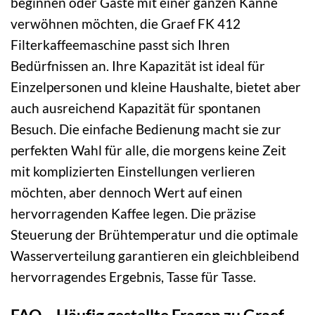
beginnen oder Gäste mit einer ganzen Kanne
verwöhnen möchten, die Graef FK 412
Filterkaffeemaschine passt sich Ihren
Bedürfnissen an. Ihre Kapazität ist ideal für
Einzelpersonen und kleine Haushalte, bietet aber
auch ausreichend Kapazität für spontanen
Besuch. Die einfache Bedienung macht sie zur
perfekten Wahl für alle, die morgens keine Zeit
mit komplizierten Einstellungen verlieren
möchten, aber dennoch Wert auf einen
hervorragenden Kaffee legen. Die präzise
Steuerung der Brühtemperatur und die optimale
Wasserverteilung garantieren ein gleichbleibend
hervorragendes Ergebnis, Tasse für Tasse.
FAQ – Häufig gestellte Fragen zu Graef