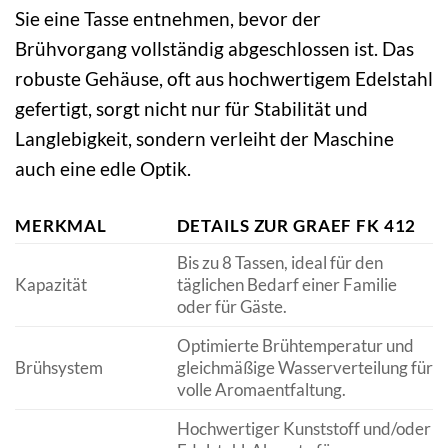
Sie eine Tasse entnehmen, bevor der
Brühvorgang vollständig abgeschlossen ist. Das
robuste Gehäuse, oft aus hochwertigem Edelstahl
gefertigt, sorgt nicht nur für Stabilität und
Langlebigkeit, sondern verleiht der Maschine
auch eine edle Optik.
MERKMAL
DETAILS ZUR GRAEF FK 412
Bis zu 8 Tassen, ideal für den
Kapazität
täglichen Bedarf einer Familie
oder für Gäste.
Optimierte Brühtemperatur und
Brühsystem
gleichmäßige Wasserverteilung für
volle Aromaentfaltung.
Hochwertiger Kunststoff und/oder