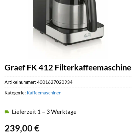
Graef FK 412 Filterkaffeemaschine
Artikelnummer:
4001627020934
Kategorie:
Kaffeemaschinen
Lieferzeit 1 – 3 Werktage
239,00
€