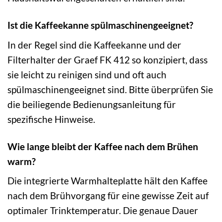
Ist die Kaffeekanne spülmaschinengeeignet?
In der Regel sind die Kaffeekanne und der
Filterhalter der Graef FK 412 so konzipiert, dass
sie leicht zu reinigen sind und oft auch
spülmaschinengeeignet sind. Bitte überprüfen Sie
die beiliegende Bedienungsanleitung für
spezifische Hinweise.
Wie lange bleibt der Kaffee nach dem Brühen
warm?
Die integrierte Warmhalteplatte hält den Kaffee
nach dem Brühvorgang für eine gewisse Zeit auf
optimaler Trinktemperatur. Die genaue Dauer