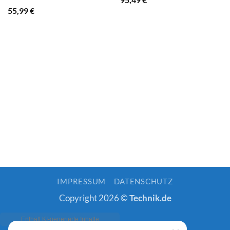
55,99
€
IMPRESSUM
DATENSCHUTZ
Copyright 2026 ©
Technik.de