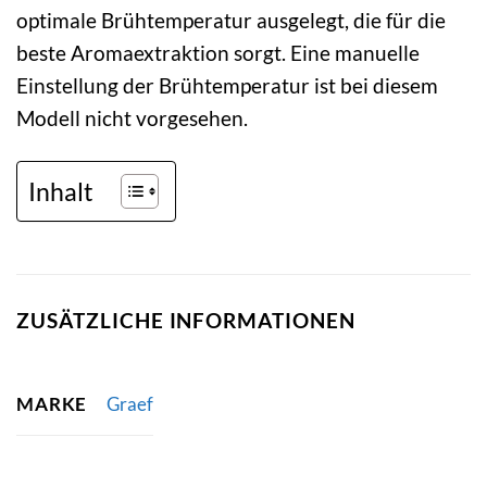
optimale Brühtemperatur ausgelegt, die für die
beste Aromaextraktion sorgt. Eine manuelle
Einstellung der Brühtemperatur ist bei diesem
Modell nicht vorgesehen.
Inhalt
ZUSÄTZLICHE INFORMATIONEN
MARKE
Graef