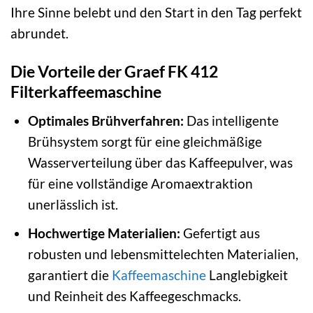
Ihre Sinne belebt und den Start in den Tag perfekt
abrundet.
Die Vorteile der Graef FK 412
Filterkaffeemaschine
Optimales Brühverfahren:
Das intelligente
Brühsystem sorgt für eine gleichmäßige
Wasserverteilung über das Kaffeepulver, was
für eine vollständige Aromaextraktion
unerlässlich ist.
Hochwertige Materialien:
Gefertigt aus
robusten und lebensmittelechten Materialien,
garantiert die
Kaffeemaschine
Langlebigkeit
und Reinheit des Kaffeegeschmacks.