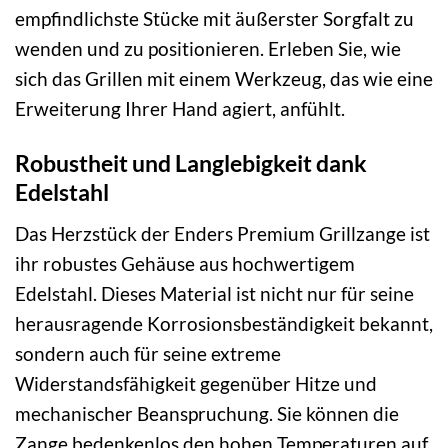
empfindlichste Stücke mit äußerster Sorgfalt zu
wenden und zu positionieren. Erleben Sie, wie
sich das Grillen mit einem Werkzeug, das wie eine
Erweiterung Ihrer Hand agiert, anfühlt.
Robustheit und Langlebigkeit dank
Edelstahl
Das Herzstück der Enders Premium Grillzange ist
ihr robustes Gehäuse aus hochwertigem
Edelstahl. Dieses Material ist nicht nur für seine
herausragende Korrosionsbeständigkeit bekannt,
sondern auch für seine extreme
Widerstandsfähigkeit gegenüber Hitze und
mechanischer Beanspruchung. Sie können die
Zange bedenkenlos den hohen Temperaturen auf