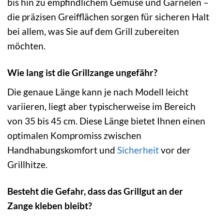
bis hin zu empfindlichem Gemüse und Garnelen –
die präzisen Greifflächen sorgen für sicheren Halt
bei allem, was Sie auf dem Grill zubereiten
möchten.
Wie lang ist die Grillzange ungefähr?
Die genaue Länge kann je nach Modell leicht
variieren, liegt aber typischerweise im Bereich
von 35 bis 45 cm. Diese Länge bietet Ihnen einen
optimalen Kompromiss zwischen
Handhabungskomfort und
Sicherheit
vor der
Grillhitze.
Besteht die Gefahr, dass das Grillgut an der
Zange kleben bleibt?