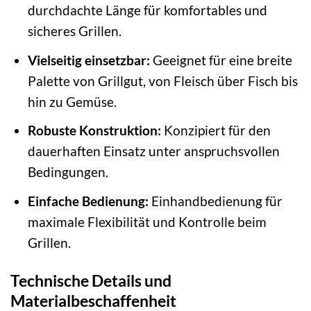
durchdachte Länge für komfortables und
sicheres Grillen.
Vielseitig einsetzbar:
Geeignet für eine breite
Palette von Grillgut, von Fleisch über Fisch bis
hin zu Gemüse.
Robuste Konstruktion:
Konzipiert für den
dauerhaften Einsatz unter anspruchsvollen
Bedingungen.
Einfache Bedienung:
Einhandbedienung für
maximale Flexibilität und Kontrolle beim
Grillen.
Technische Details und
Materialbeschaffenheit