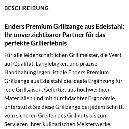
BESCHREIBUNG
Enders Premium Grillzange aus Edelstahl:
Ihr unverzichtbarer Partner für das
perfekte Grillerlebnis
Für alle leidenschaftlichen Grillmeister, die Wert
auf Qualität, Langlebigkeit und präzise
Handhabung legen, ist die Enders Premium
Grillzange aus Edelstahl die ideale Ergänzung für
jede Grillsaison. Gefertigt aus hochwertigen
Materialien und mit durchdachter Ergonomie,
unterstützt Sie diese Grillzange bei jedem Schritt,
vom sicheren Greifen des Grillguts bis zum
Servieren Ihrer kulinarischen Meisterwerke.