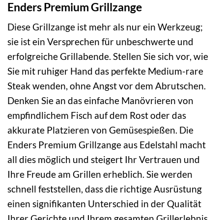
Enders Premium Grillzange
Diese Grillzange ist mehr als nur ein Werkzeug;
sie ist ein Versprechen für unbeschwerte und
erfolgreiche Grillabende. Stellen Sie sich vor, wie
Sie mit ruhiger Hand das perfekte Medium-rare
Steak wenden, ohne Angst vor dem Abrutschen.
Denken Sie an das einfache Manövrieren von
empfindlichem Fisch auf dem Rost oder das
akkurate Platzieren von Gemüsespießen. Die
Enders Premium Grillzange aus Edelstahl macht
all dies möglich und steigert Ihr Vertrauen und
Ihre Freude am Grillen erheblich. Sie werden
schnell feststellen, dass die richtige Ausrüstung
einen signifikanten Unterschied in der Qualität
Ihrer Gerichte und Ihrem gesamten Grillerlebnis