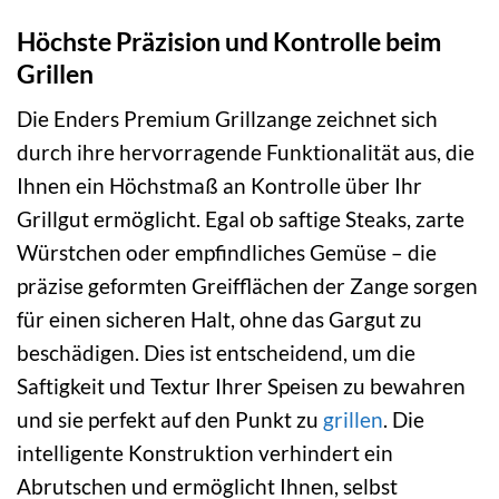
Höchste Präzision und Kontrolle beim
Grillen
Die Enders Premium Grillzange zeichnet sich
durch ihre hervorragende Funktionalität aus, die
Ihnen ein Höchstmaß an Kontrolle über Ihr
Grillgut ermöglicht. Egal ob saftige Steaks, zarte
Würstchen oder empfindliches Gemüse – die
präzise geformten Greifflächen der Zange sorgen
für einen sicheren Halt, ohne das Gargut zu
beschädigen. Dies ist entscheidend, um die
Saftigkeit und Textur Ihrer Speisen zu bewahren
und sie perfekt auf den Punkt zu
grillen
. Die
intelligente Konstruktion verhindert ein
Abrutschen und ermöglicht Ihnen, selbst