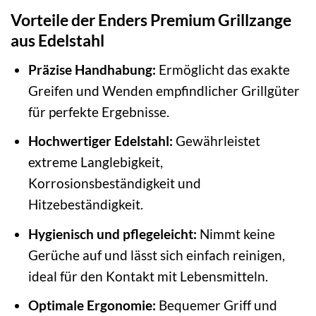
Vorteile der Enders Premium Grillzange
aus Edelstahl
Präzise Handhabung:
Ermöglicht das exakte
Greifen und Wenden empfindlicher Grillgüter
für perfekte Ergebnisse.
Hochwertiger Edelstahl:
Gewährleistet
extreme Langlebigkeit,
Korrosionsbeständigkeit und
Hitzebeständigkeit.
Hygienisch und pflegeleicht:
Nimmt keine
Gerüche auf und lässt sich einfach reinigen,
ideal für den Kontakt mit Lebensmitteln.
Optimale Ergonomie:
Bequemer Griff und