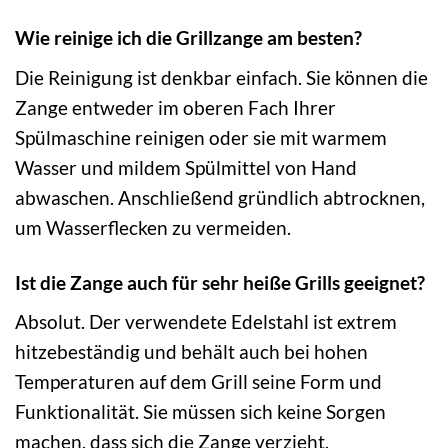
Wie reinige ich die Grillzange am besten?
Die Reinigung ist denkbar einfach. Sie können die
Zange entweder im oberen Fach Ihrer
Spülmaschine reinigen oder sie mit warmem
Wasser und mildem Spülmittel von Hand
abwaschen. Anschließend gründlich abtrocknen,
um Wasserflecken zu vermeiden.
Ist die Zange auch für sehr heiße Grills geeignet?
Absolut. Der verwendete Edelstahl ist extrem
hitzebeständig und behält auch bei hohen
Temperaturen auf dem Grill seine Form und
Funktionalität. Sie müssen sich keine Sorgen
machen, dass sich die Zange verzieht.