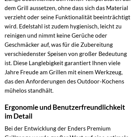
dem Grill aussetzen, ohne dass sich das Material
verzieht oder seine Funktionalität beeinträchtigt
wird. Edelstahl ist zudem hygienisch, leicht zu
reinigen und nimmt keine Gerüche oder
Geschmäcker auf, was für die Zubereitung
verschiedenster Speisen von großer Bedeutung
ist. Diese Langlebigkeit garantiert Ihnen viele
Jahre Freude am Grillen mit einem Werkzeug,
das den Anforderungen des Outdoor-Kochens
mühelos standhält.
Ergonomie und Benutzerfreundlichkeit
im Detail
Bei der Entwicklung der Enders Premium