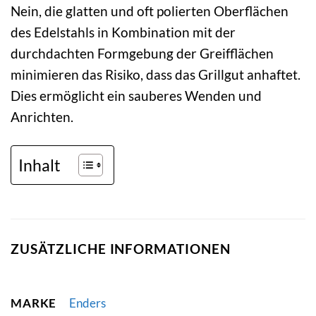
Nein, die glatten und oft polierten Oberflächen
des Edelstahls in Kombination mit der
durchdachten Formgebung der Greifflächen
minimieren das Risiko, dass das Grillgut anhaftet.
Dies ermöglicht ein sauberes Wenden und
Anrichten.
Inhalt
ZUSÄTZLICHE INFORMATIONEN
MARKE
Enders