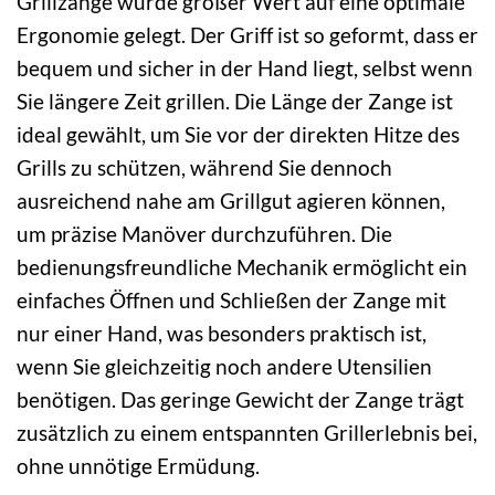
Grillzange wurde großer Wert auf eine optimale
Ergonomie gelegt. Der Griff ist so geformt, dass er
bequem und sicher in der Hand liegt, selbst wenn
Sie längere Zeit grillen. Die Länge der Zange ist
ideal gewählt, um Sie vor der direkten Hitze des
Grills zu schützen, während Sie dennoch
ausreichend nahe am Grillgut agieren können,
um präzise Manöver durchzuführen. Die
bedienungsfreundliche Mechanik ermöglicht ein
einfaches Öffnen und Schließen der Zange mit
nur einer Hand, was besonders praktisch ist,
wenn Sie gleichzeitig noch andere Utensilien
benötigen. Das geringe Gewicht der Zange trägt
zusätzlich zu einem entspannten Grillerlebnis bei,
ohne unnötige Ermüdung.