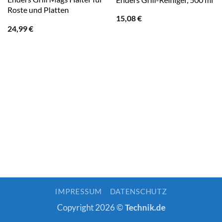
Roste und Platten
15,08
€
24,99
€
IMPRESSUM
DATENSCHUTZ
Copyright 2026 ©
Technik.de