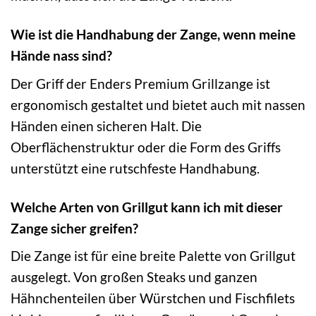
Wie ist die Handhabung der Zange, wenn meine
Hände nass sind?
Der Griff der Enders Premium Grillzange ist
ergonomisch gestaltet und bietet auch mit nassen
Händen einen sicheren Halt. Die
Oberflächenstruktur oder die Form des Griffs
unterstützt eine rutschfeste Handhabung.
Welche Arten von Grillgut kann ich mit dieser
Zange sicher greifen?
Die Zange ist für eine breite Palette von Grillgut
ausgelegt. Von großen Steaks und ganzen
Hähnchenteilen über Würstchen und Fischfilets