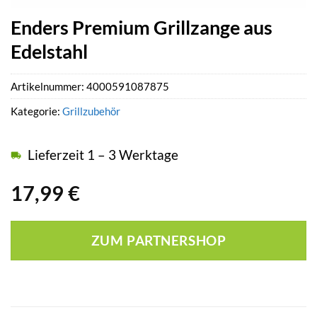
Enders Premium Grillzange aus
Edelstahl
Artikelnummer:
4000591087875
Kategorie:
Grillzubehör
Lieferzeit 1 – 3 Werktage
17,99
€
ZUM PARTNERSHOP