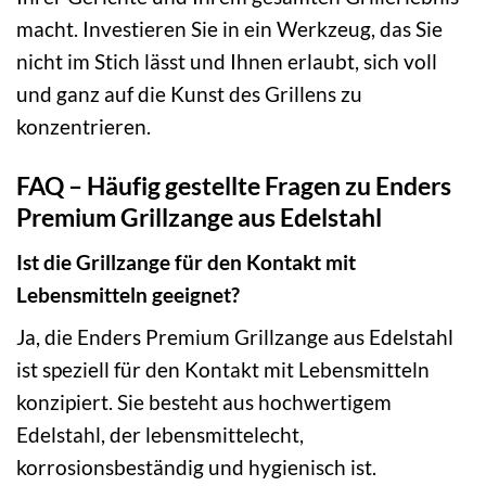
macht. Investieren Sie in ein Werkzeug, das Sie
nicht im Stich lässt und Ihnen erlaubt, sich voll
und ganz auf die Kunst des Grillens zu
konzentrieren.
FAQ – Häufig gestellte Fragen zu Enders
Premium Grillzange aus Edelstahl
Ist die Grillzange für den Kontakt mit
Lebensmitteln geeignet?
Ja, die Enders Premium Grillzange aus Edelstahl
ist speziell für den Kontakt mit Lebensmitteln
konzipiert. Sie besteht aus hochwertigem
Edelstahl, der lebensmittelecht,
korrosionsbeständig und hygienisch ist.