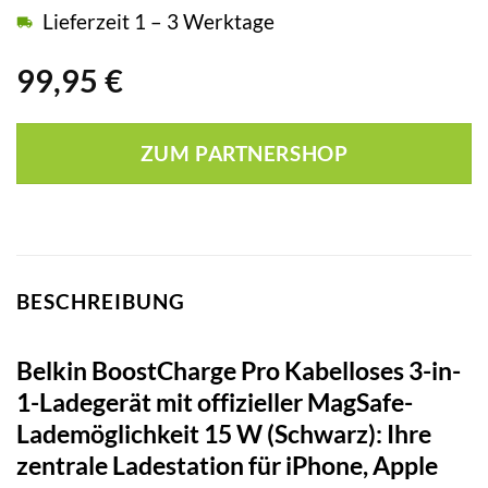
Lieferzeit 1 – 3 Werktage
99,95
€
ZUM PARTNERSHOP
BESCHREIBUNG
Belkin BoostCharge Pro Kabelloses 3-in-
1-Ladegerät mit offizieller MagSafe-
Lademöglichkeit 15 W (Schwarz): Ihre
zentrale Ladestation für iPhone, Apple