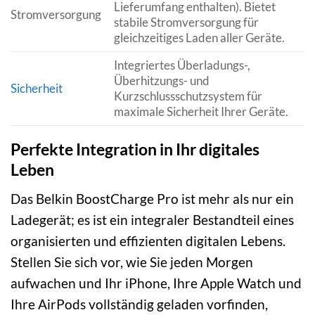
Lieferumfang enthalten). Bietet
Stromversorgung
stabile Stromversorgung für
gleichzeitiges Laden aller Geräte.
Integriertes Überladungs-,
Überhitzungs- und
Sicherheit
Kurzschlussschutzsystem für
maximale Sicherheit Ihrer Geräte.
Perfekte Integration in Ihr digitales
Leben
Das Belkin BoostCharge Pro ist mehr als nur ein
Ladegerät; es ist ein integraler Bestandteil eines
organisierten und effizienten digitalen Lebens.
Stellen Sie sich vor, wie Sie jeden Morgen
aufwachen und Ihr iPhone, Ihre Apple Watch und
Ihre AirPods vollständig geladen vorfinden,