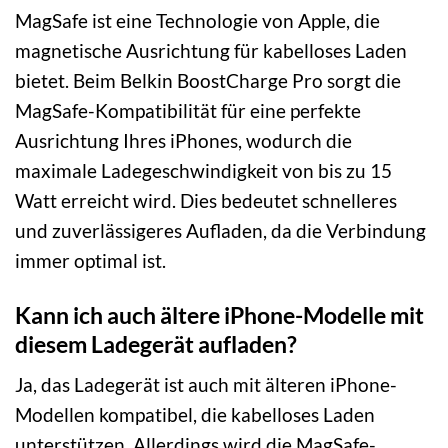
MagSafe ist eine Technologie von Apple, die
magnetische Ausrichtung für kabelloses Laden
bietet. Beim Belkin BoostCharge Pro sorgt die
MagSafe-Kompatibilität für eine perfekte
Ausrichtung Ihres iPhones, wodurch die
maximale Ladegeschwindigkeit von bis zu 15
Watt erreicht wird. Dies bedeutet schnelleres
und zuverlässigeres Aufladen, da die Verbindung
immer optimal ist.
Kann ich auch ältere iPhone-Modelle mit
diesem Ladegerät aufladen?
Ja, das Ladegerät ist auch mit älteren iPhone-
Modellen kompatibel, die kabelloses Laden
unterstützen. Allerdings wird die MagSafe-