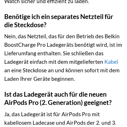
Watch sicher und effizient zu laden.
Benötige ich ein separates Netzteil für
die Steckdose?
Nein, das Netzteil, das für den Betrieb des Belkin
BoostCharge Pro Ladegeräts benötigt wird, ist im
Lieferumfang enthalten. Sie schließen das
Ladegerät einfach mit dem mitgelieferten
Kabel
an eine Steckdose an und können sofort mit dem
Laden Ihrer Geräte beginnen.
Ist das Ladegerät auch für die neuen
AirPods Pro (2. Generation) geeignet?
Ja, das Ladegerät ist für AirPods Pro mit
kabellosem Ladecase und AirPods der 2. und 3.