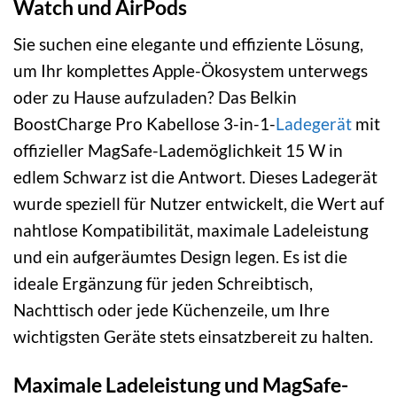
Watch und AirPods
Sie suchen eine elegante und effiziente Lösung,
um Ihr komplettes Apple-Ökosystem unterwegs
oder zu Hause aufzuladen? Das Belkin
BoostCharge Pro Kabellose 3-in-1-
Ladegerät
mit
offizieller MagSafe-Lademöglichkeit 15 W in
edlem Schwarz ist die Antwort. Dieses Ladegerät
wurde speziell für Nutzer entwickelt, die Wert auf
nahtlose Kompatibilität, maximale Ladeleistung
und ein aufgeräumtes Design legen. Es ist die
ideale Ergänzung für jeden Schreibtisch,
Nachttisch oder jede Küchenzeile, um Ihre
wichtigsten Geräte stets einsatzbereit zu halten.
Maximale Ladeleistung und MagSafe-