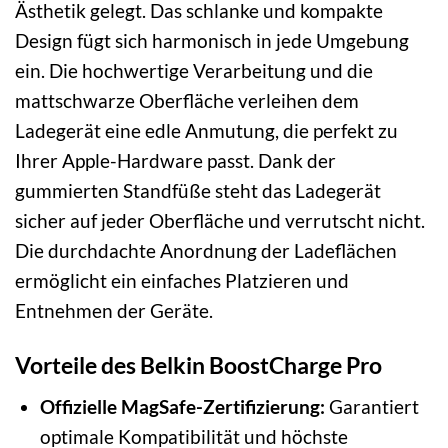
Ästhetik gelegt. Das schlanke und kompakte
Design fügt sich harmonisch in jede Umgebung
ein. Die hochwertige Verarbeitung und die
mattschwarze Oberfläche verleihen dem
Ladegerät eine edle Anmutung, die perfekt zu
Ihrer Apple-Hardware passt. Dank der
gummierten Standfüße steht das Ladegerät
sicher auf jeder Oberfläche und verrutscht nicht.
Die durchdachte Anordnung der Ladeflächen
ermöglicht ein einfaches Platzieren und
Entnehmen der Geräte.
Vorteile des Belkin BoostCharge Pro
Offizielle MagSafe-Zertifizierung:
Garantiert
optimale Kompatibilität und höchste