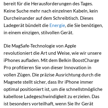
bereit für die Herausforderungen des Tages.
Keine Suche mehr nach einzelnen Kabeln, kein
Durcheinander auf dem Schreibtisch. Dieses
Ladegerät bündelt die
Energie
, die Sie benötigen,
in einem einzigen, stilvollen Gerät.
Die MagSafe-Technologie von Apple
revolutioniert die Art und Weise, wie wir unsere
iPhones aufladen. Mit dem Belkin BoostCharge
Pro profitieren Sie von dieser Innovation in
vollen Zügen. Die präzise Ausrichtung durch die
Magnete stellt sicher, dass Ihr iPhone immer
optimal positioniert ist, um die schnellstmögliche
kabellose Ladegeschwindigkeit zu erzielen. Das
ist besonders vorteilhaft, wenn Sie Ihr Gerät