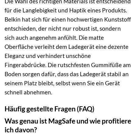
Die Wahl des richtigen Materials ist entscheidend
für die Langlebigkeit und Haptik eines Produkts.
Belkin hat sich für einen hochwertigen Kunststoff
entschieden, der nicht nur robust ist, sondern
sich auch angenehm anfühlt. Die matte
Oberfläche verleiht dem Ladegerät eine dezente
Eleganz und verhindert unschöne
Fingerabdrücke. Die rutschfesten Gummifüße am
Boden sorgen dafür, dass das Ladegerät stabil an
seinem Platz bleibt, selbst wenn Sie ein Gerät
schnell abnehmen.
Häufig gestellte Fragen (FAQ)
Was genau ist MagSafe und wie profitiere
ich davon?