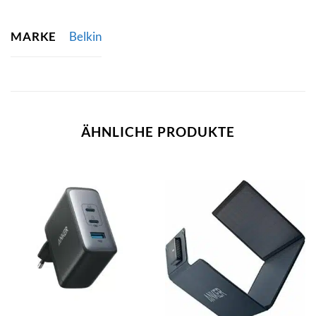
MARKE
Belkin
ÄHNLICHE PRODUKTE