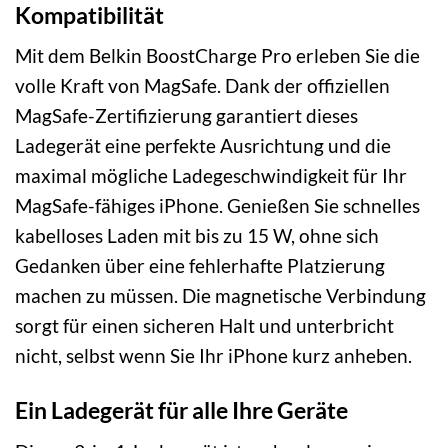
Kompatibilität
Mit dem Belkin BoostCharge Pro erleben Sie die
volle Kraft von MagSafe. Dank der offiziellen
MagSafe-Zertifizierung garantiert dieses
Ladegerät eine perfekte Ausrichtung und die
maximal mögliche Ladegeschwindigkeit für Ihr
MagSafe-fähiges iPhone. Genießen Sie schnelles
kabelloses Laden mit bis zu 15 W, ohne sich
Gedanken über eine fehlerhafte Platzierung
machen zu müssen. Die magnetische Verbindung
sorgt für einen sicheren Halt und unterbricht
nicht, selbst wenn Sie Ihr iPhone kurz anheben.
Ein Ladegerät für alle Ihre Geräte