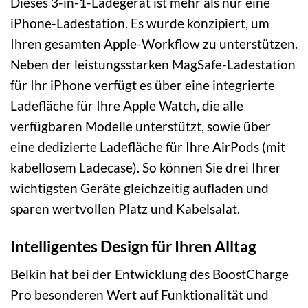
Dieses 3-in-1-Ladegerät ist mehr als nur eine
iPhone-Ladestation. Es wurde konzipiert, um
Ihren gesamten Apple-Workflow zu unterstützen.
Neben der leistungsstarken MagSafe-Ladestation
für Ihr iPhone verfügt es über eine integrierte
Ladefläche für Ihre Apple Watch, die alle
verfügbaren Modelle unterstützt, sowie über
eine dedizierte Ladefläche für Ihre AirPods (mit
kabellosem Ladecase). So können Sie drei Ihrer
wichtigsten Geräte gleichzeitig aufladen und
sparen wertvollen Platz und Kabelsalat.
Intelligentes Design für Ihren Alltag
Belkin hat bei der Entwicklung des BoostCharge
Pro besonderen Wert auf Funktionalität und