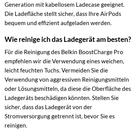
Generation mit kabellosem Ladecase geeignet.
Die Ladefläche stellt sicher, dass Ihre AirPods
bequem und effizient aufgeladen werden.
Wie reinige ich das Ladegerät am besten?
Für die Reinigung des Belkin BoostCharge Pro
empfehlen wir die Verwendung eines weichen,
leicht feuchten Tuchs. Vermeiden Sie die
Verwendung von aggressiven Reinigungsmitteln
oder Lösungsmitteln, da diese die Oberfläche des
Ladegeräts beschädigen könnten. Stellen Sie
sicher, dass das Ladegerät von der
Stromversorgung getrennt ist, bevor Sie es
reinigen.