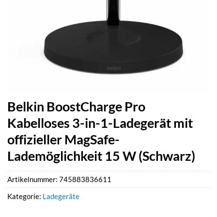
Belkin BoostCharge Pro
Kabelloses 3-in-1-Ladegerät mit
offizieller MagSafe-
Lademöglichkeit 15 W (Schwarz)
Artikelnummer:
745883836611
Kategorie:
Ladegeräte