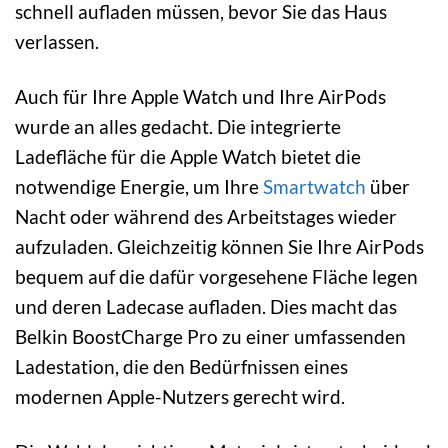
schnell aufladen müssen, bevor Sie das Haus
verlassen.
Auch für Ihre Apple Watch und Ihre AirPods
wurde an alles gedacht. Die integrierte
Ladefläche für die Apple Watch bietet die
notwendige Energie, um Ihre
Smartwatch
über
Nacht oder während des Arbeitstages wieder
aufzuladen. Gleichzeitig können Sie Ihre AirPods
bequem auf die dafür vorgesehene Fläche legen
und deren Ladecase aufladen. Dies macht das
Belkin BoostCharge Pro zu einer umfassenden
Ladestation, die den Bedürfnissen eines
modernen Apple-Nutzers gerecht wird.