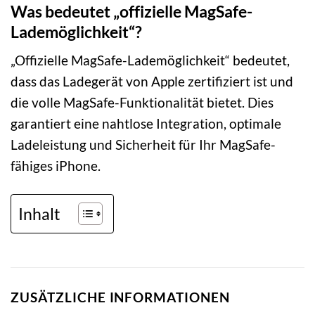
Was bedeutet „offizielle MagSafe-
Lademöglichkeit“?
„Offizielle MagSafe-Lademöglichkeit“ bedeutet,
dass das Ladegerät von Apple zertifiziert ist und
die volle MagSafe-Funktionalität bietet. Dies
garantiert eine nahtlose Integration, optimale
Ladeleistung und Sicherheit für Ihr MagSafe-
fähiges iPhone.
Inhalt
ZUSÄTZLICHE INFORMATIONEN