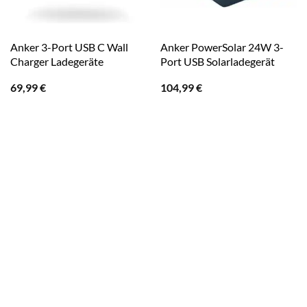
Anker 3-Port USB C Wall
Anker PowerSolar 24W 3-
Charger Ladegeräte
Port USB Solarladegerät
69,99
€
104,99
€