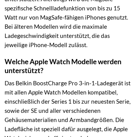
spezifische Schnellladefunktion von bis zu 15
Watt nur von MagSafe-fähigen iPhones genutzt.
Bei älteren Modellen wird die maximale
Ladegeschwindigkeit unterstützt, die das
jeweilige iPhone-Modell zulässt.
Welche Apple Watch Modelle werden
unterstützt?
Das Belkin BoostCharge Pro 3-in-1-Ladegerät ist
mit allen Apple Watch Modellen kompatibel,
einschließlich der Series 1 bis zur neuesten Serie,
sowie der SE und aller verschiedenen
Gehäusematerialien und Armbandgrößen. Die
Ladefläche ist speziell dafür ausgelegt, die Apple