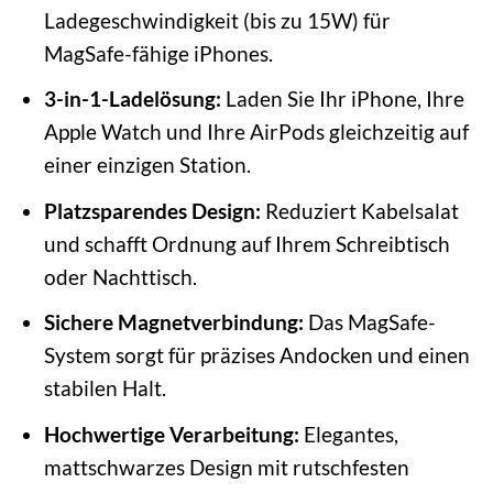
Ladegeschwindigkeit (bis zu 15W) für
MagSafe-fähige iPhones.
3-in-1-Ladelösung:
Laden Sie Ihr iPhone, Ihre
Apple Watch und Ihre AirPods gleichzeitig auf
einer einzigen Station.
Platzsparendes Design:
Reduziert Kabelsalat
und schafft Ordnung auf Ihrem Schreibtisch
oder Nachttisch.
Sichere Magnetverbindung:
Das MagSafe-
System sorgt für präzises Andocken und einen
stabilen Halt.
Hochwertige Verarbeitung:
Elegantes,
mattschwarzes Design mit rutschfesten