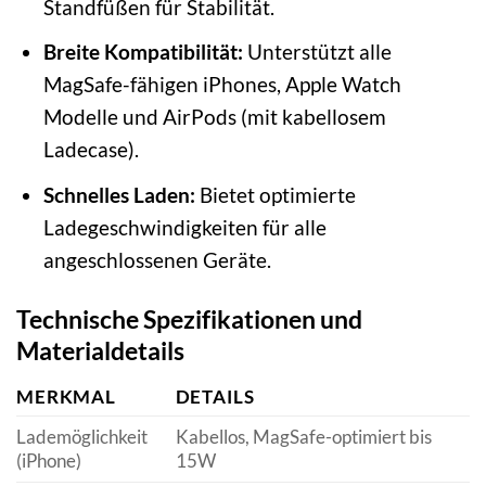
Standfüßen für Stabilität.
Breite Kompatibilität:
Unterstützt alle
MagSafe-fähigen iPhones, Apple Watch
Modelle und AirPods (mit kabellosem
Ladecase).
Schnelles Laden:
Bietet optimierte
Ladegeschwindigkeiten für alle
angeschlossenen Geräte.
Technische Spezifikationen und
Materialdetails
MERKMAL
DETAILS
Lademöglichkeit
Kabellos, MagSafe-optimiert bis
(iPhone)
15W