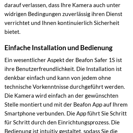
darauf verlassen, dass Ihre Kamera auch unter
widrigen Bedingungen zuverlässig ihren Dienst
verrichtet und Ihnen kontinuierlich Sicherheit
bietet.
Einfache Installation und Bedienung
Ein wesentlicher Aspekt der Beafon Safer 1S ist
ihre Benutzerfreundlichkeit. Die Installation ist
denkbar einfach und kann von jedem ohne
technische Vorkenntnisse durchgeführt werden.
Die Kamera wird einfach an der gewünschten
Stelle montiert und mit der Beafon App auf Ihrem
Smartphone verbunden. Die App führt Sie Schritt
für Schritt durch den Einrichtungsprozess. Die
Bedienung ist intuitiv gestaltet, sodass Sie die