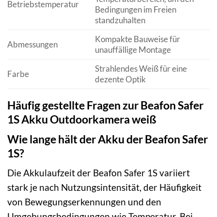
Betriebstemperatur
Bedingungen im Freien
standzuhalten
Kompakte Bauweise für
Abmessungen
unauffällige Montage
Strahlendes Weiß für eine
Farbe
dezente Optik
Häufig gestellte Fragen zur Beafon Safer
1S Akku Outdoorkamera weiß
Wie lange hält der Akku der Beafon Safer
1S?
Die Akkulaufzeit der Beafon Safer 1S variiert
stark je nach Nutzungsintensität, der Häufigkeit
von Bewegungserkennungen und den
Umgebungsbedingungen wie Temperatur. Bei