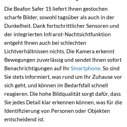
Die Beafon Safer 1S liefert Ihnen gestochen
scharfe Bilder, sowohl tagsüber als auch in der
Dunkelheit. Dank fortschrittlicher Sensoren und
der integrierten Infrarot-Nachtsichtfunktion
entgeht Ihnen auch bei schlechten
Lichtverhältnissen nichts. Die Kamera erkennt
Bewegungen zuverlässig und sendet Ihnen sofort
Benachrichtigungen auf Ihr
Smartphone
. So sind
Sie stets informiert, was rund um Ihr Zuhause vor
sich geht, und können im Bedarfsfall schnell
reagieren. Die hohe Bildqualität sorgt dafür, dass
Sie jedes Detail klar erkennen können, was für die
Identifizierung von Personen oder Objekten
entscheidend ist.