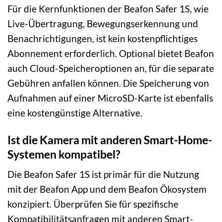
Für die Kernfunktionen der Beafon Safer 1S, wie
Live-Übertragung, Bewegungserkennung und
Benachrichtigungen, ist kein kostenpflichtiges
Abonnement erforderlich. Optional bietet Beafon
auch Cloud-Speicheroptionen an, für die separate
Gebühren anfallen können. Die Speicherung von
Aufnahmen auf einer MicroSD-Karte ist ebenfalls
eine kostengünstige Alternative.
Ist die Kamera mit anderen Smart-Home-
Systemen kompatibel?
Die Beafon Safer 1S ist primär für die Nutzung
mit der Beafon App und dem Beafon Ökosystem
konzipiert. Überprüfen Sie für spezifische
Kompatibilitätsanfragen mit anderen Smart-