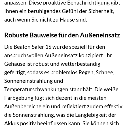
anpassen. Diese proaktive Benachrichtigung gibt
Ihnen ein beruhigendes Gefühl der Sicherheit,
auch wenn Sie nicht zu Hause sind.
Robuste Bauweise für den Außeneinsatz
Die Beafon Safer 1S wurde speziell für den
anspruchsvollen Außeneinsatz konzipiert. Ihr
Gehäuse ist robust und wetterbeständig
gefertigt, sodass es problemlos Regen, Schnee,
Sonneneinstrahlung und
Temperaturschwankungen standhält. Die weiße
Farbgebung fügt sich dezent in die meisten
Außenbereiche ein und reflektiert zudem effektiv
die Sonnenstrahlung, was die Langlebigkeit der
Akkus positiv beeinflussen kann. Sie können sich