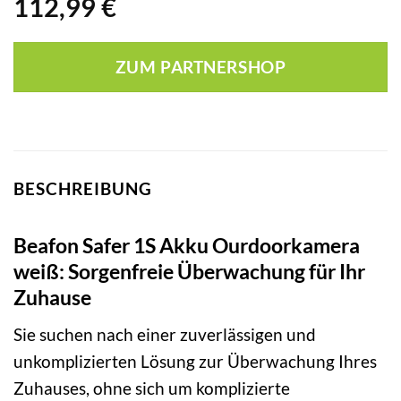
112,99
€
ZUM PARTNERSHOP
BESCHREIBUNG
Beafon Safer 1S Akku Ourdoorkamera
weiß: Sorgenfreie Überwachung für Ihr
Zuhause
Sie suchen nach einer zuverlässigen und
unkomplizierten Lösung zur Überwachung Ihres
Zuhauses, ohne sich um komplizierte