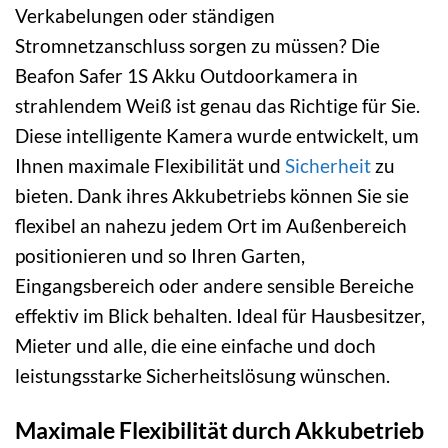
Verkabelungen oder ständigen
Stromnetzanschluss sorgen zu müssen? Die
Beafon Safer 1S Akku Outdoorkamera in
strahlendem Weiß ist genau das Richtige für Sie.
Diese intelligente Kamera wurde entwickelt, um
Ihnen maximale Flexibilität und
Sicherheit
zu
bieten. Dank ihres Akkubetriebs können Sie sie
flexibel an nahezu jedem Ort im Außenbereich
positionieren und so Ihren Garten,
Eingangsbereich oder andere sensible Bereiche
effektiv im Blick behalten. Ideal für Hausbesitzer,
Mieter und alle, die eine einfache und doch
leistungsstarke Sicherheitslösung wünschen.
Maximale Flexibilität durch Akkubetrieb