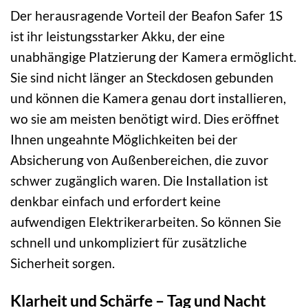
Der herausragende Vorteil der Beafon Safer 1S
ist ihr leistungsstarker Akku, der eine
unabhängige Platzierung der Kamera ermöglicht.
Sie sind nicht länger an Steckdosen gebunden
und können die Kamera genau dort installieren,
wo sie am meisten benötigt wird. Dies eröffnet
Ihnen ungeahnte Möglichkeiten bei der
Absicherung von Außenbereichen, die zuvor
schwer zugänglich waren. Die Installation ist
denkbar einfach und erfordert keine
aufwendigen Elektrikerarbeiten. So können Sie
schnell und unkompliziert für zusätzliche
Sicherheit sorgen.
Klarheit und Schärfe – Tag und Nacht