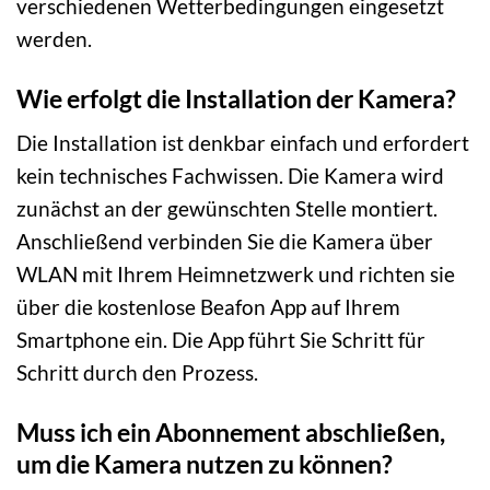
verschiedenen Wetterbedingungen eingesetzt
werden.
Wie erfolgt die Installation der Kamera?
Die Installation ist denkbar einfach und erfordert
kein technisches Fachwissen. Die Kamera wird
zunächst an der gewünschten Stelle montiert.
Anschließend verbinden Sie die Kamera über
WLAN mit Ihrem Heimnetzwerk und richten sie
über die kostenlose Beafon App auf Ihrem
Smartphone ein. Die App führt Sie Schritt für
Schritt durch den Prozess.
Muss ich ein Abonnement abschließen,
um die Kamera nutzen zu können?