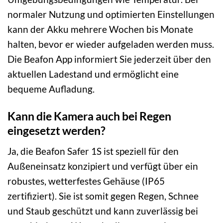
normaler Nutzung und optimierten Einstellungen
kann der Akku mehrere Wochen bis Monate
halten, bevor er wieder aufgeladen werden muss.
Die Beafon App informiert Sie jederzeit über den
aktuellen Ladestand und ermöglicht eine
bequeme Aufladung.
Kann die Kamera auch bei Regen
eingesetzt werden?
Ja, die Beafon Safer 1S ist speziell für den
Außeneinsatz konzipiert und verfügt über ein
robustes, wetterfestes Gehäuse (IP65
zertifiziert). Sie ist somit gegen Regen, Schnee
und Staub geschützt und kann zuverlässig bei