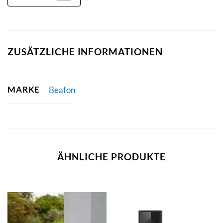
ZUSÄTZLICHE INFORMATIONEN
MARKE
Beafon
ÄHNLICHE PRODUKTE