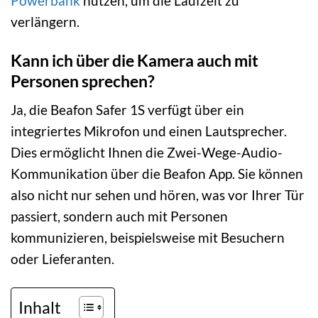
Powerbank
nutzen, um die Laufzeit zu
verlängern.
Kann ich über die Kamera auch mit
Personen sprechen?
Ja, die Beafon Safer 1S verfügt über ein
integriertes Mikrofon und einen Lautsprecher.
Dies ermöglicht Ihnen die Zwei-Wege-Audio-
Kommunikation über die Beafon App. Sie können
also nicht nur sehen und hören, was vor Ihrer Tür
passiert, sondern auch mit Personen
kommunizieren, beispielsweise mit Besuchern
oder Lieferanten.
Inhalt