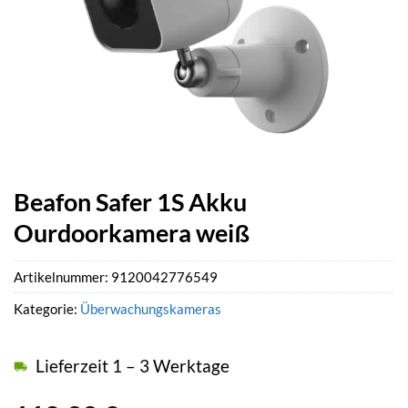
Beafon Safer 1S Akku
Ourdoorkamera weiß
Artikelnummer:
9120042776549
Kategorie:
Überwachungskameras
Lieferzeit 1 – 3 Werktage