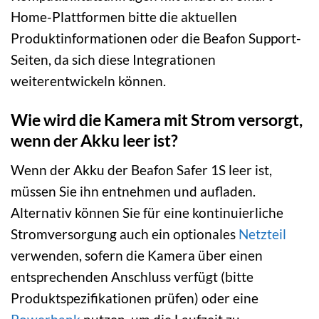
Home-Plattformen bitte die aktuellen
Produktinformationen oder die Beafon Support-
Seiten, da sich diese Integrationen
weiterentwickeln können.
Wie wird die Kamera mit Strom versorgt,
wenn der Akku leer ist?
Wenn der Akku der Beafon Safer 1S leer ist,
müssen Sie ihn entnehmen und aufladen.
Alternativ können Sie für eine kontinuierliche
Stromversorgung auch ein optionales
Netzteil
verwenden, sofern die Kamera über einen
entsprechenden Anschluss verfügt (bitte
Produktspezifikationen prüfen) oder eine