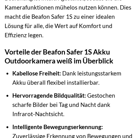
Kamerafunktionen mühelos nutzen können. Dies
macht die Beafon Safer 1S zu einer idealen
Lösung für alle, die Wert auf Komfort und
Effizienz legen.
Vorteile der Beafon Safer 1S Akku
Outdoorkamera weiß im Überblick
Kabellose Freiheit:
Dank leistungsstarkem
Akku überall flexibel installierbar.
Hervorragende Bildqualität:
Gestochen
scharfe Bilder bei Tag und Nacht dank
Infrarot-Nachtsicht.
Intelligente Bewegungserkennung:
Zuverlässige Erkennung von Bewegungen und