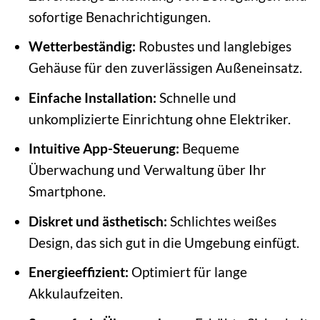
sofortige Benachrichtigungen.
Wetterbeständig:
Robustes und langlebiges
Gehäuse für den zuverlässigen Außeneinsatz.
Einfache Installation:
Schnelle und
unkomplizierte Einrichtung ohne Elektriker.
Intuitive App-Steuerung:
Bequeme
Überwachung und Verwaltung über Ihr
Smartphone.
Diskret und ästhetisch:
Schlichtes weißes
Design, das sich gut in die Umgebung einfügt.
Energieeffizient:
Optimiert für lange
Akkulaufzeiten.