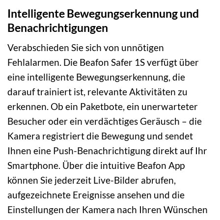
Intelligente Bewegungserkennung und
Benachrichtigungen
Verabschieden Sie sich von unnötigen
Fehlalarmen. Die Beafon Safer 1S verfügt über
eine intelligente Bewegungserkennung, die
darauf trainiert ist, relevante Aktivitäten zu
erkennen. Ob ein Paketbote, ein unerwarteter
Besucher oder ein verdächtiges Geräusch – die
Kamera registriert die Bewegung und sendet
Ihnen eine Push-Benachrichtigung direkt auf Ihr
Smartphone. Über die intuitive Beafon App
können Sie jederzeit Live-Bilder abrufen,
aufgezeichnete Ereignisse ansehen und die
Einstellungen der Kamera nach Ihren Wünschen