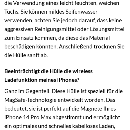
die Verwendung eines leicht feuchten, weichen
Tuchs. Sie können mildes Seifenwasser
verwenden, achten Sie jedoch darauf, dass keine
aggressiven Reinigungsmittel oder Lösungsmittel
zum Einsatz kommen, da diese das Material
beschädigen könnten. Anschließend trocknen Sie
die Hülle sanft ab.
Beeinträchtigt die Hülle die wireless
Ladefunktion meines iPhones?
Ganz im Gegenteil. Diese Hülle ist speziell für die
MagSafe-Technologie entwickelt worden. Das
bedeutet, sie ist perfekt auf die Magnete Ihres
iPhone 14 Pro Max abgestimmt und ermöglicht
ein optimales und schnelles kabelloses Laden,