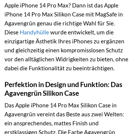
Apple iPhone 14 Pro Max? Dann ist das Apple
iPhone 14 Pro Max Silikon Case mit MagSafe in
Agavengrün genau die richtige Wahl für Sie.
Diese
Handyhülle
wurde entwickelt, um die
einzigartige Ästhetik Ihres iPhones zu ergänzen
und gleichzeitig einen kompromisslosen Schutz
vor den alltäglichen Widrigkeiten zu bieten, ohne
dabei die Funktionalität zu beeinträchtigen.
Perfektion in Design und Funktion: Das
Agavengrün Silikon Case
Das Apple iPhone 14 Pro Max Silikon Case in
Agavengrün vereint das Beste aus zwei Welten:
ein ansprechendes, mattes Finish und
erstklassigen Schutz. Die Farbe Agavengrün