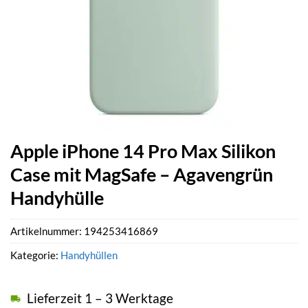
Apple iPhone 14 Pro Max Silikon
Case mit MagSafe – Agavengrün
Handyhülle
Artikelnummer:
194253416869
Kategorie:
Handyhüllen
Lieferzeit 1 – 3 Werktage