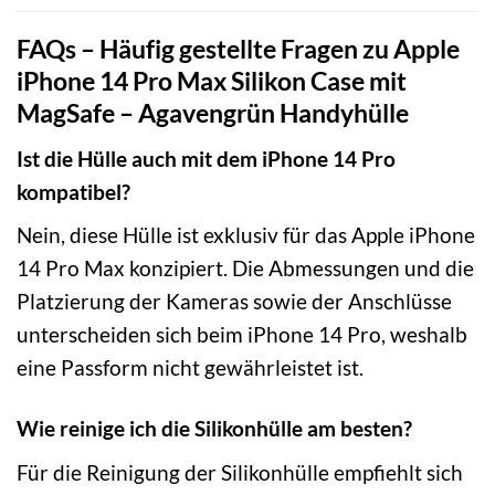
FAQs – Häufig gestellte Fragen zu Apple
iPhone 14 Pro Max Silikon Case mit
MagSafe – Agavengrün Handyhülle
Ist die Hülle auch mit dem iPhone 14 Pro
kompatibel?
Nein, diese Hülle ist exklusiv für das Apple iPhone
14 Pro Max konzipiert. Die Abmessungen und die
Platzierung der Kameras sowie der Anschlüsse
unterscheiden sich beim iPhone 14 Pro, weshalb
eine Passform nicht gewährleistet ist.
Wie reinige ich die Silikonhülle am besten?
Für die Reinigung der Silikonhülle empfiehlt sich