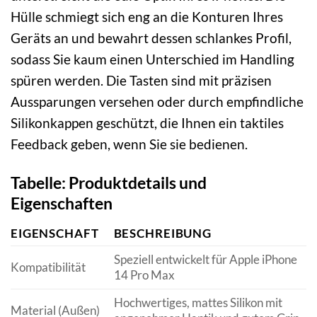
Hülle schmiegt sich eng an die Konturen Ihres
Geräts an und bewahrt dessen schlankes Profil,
sodass Sie kaum einen Unterschied im Handling
spüren werden. Die Tasten sind mit präzisen
Aussparungen versehen oder durch empfindliche
Silikonkappen geschützt, die Ihnen ein taktiles
Feedback geben, wenn Sie sie bedienen.
Tabelle: Produktdetails und
Eigenschaften
EIGENSCHAFT
BESCHREIBUNG
Speziell entwickelt für Apple iPhone
Kompatibilität
14 Pro Max
Hochwertiges, mattes Silikon mit
Material (Außen)