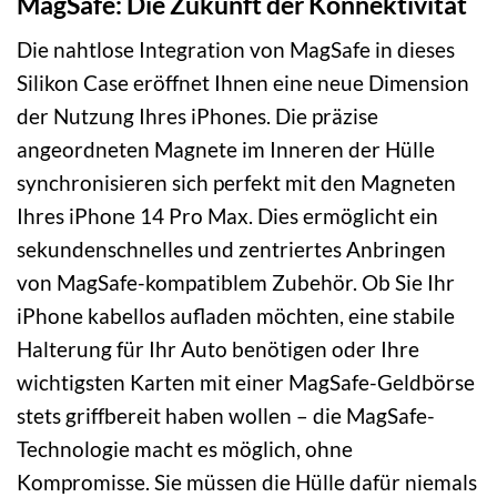
MagSafe: Die Zukunft der Konnektivität
Die nahtlose Integration von MagSafe in dieses
Silikon Case eröffnet Ihnen eine neue Dimension
der Nutzung Ihres iPhones. Die präzise
angeordneten Magnete im Inneren der Hülle
synchronisieren sich perfekt mit den Magneten
Ihres iPhone 14 Pro Max. Dies ermöglicht ein
sekundenschnelles und zentriertes Anbringen
von MagSafe-kompatiblem Zubehör. Ob Sie Ihr
iPhone kabellos aufladen möchten, eine stabile
Halterung für Ihr Auto benötigen oder Ihre
wichtigsten Karten mit einer MagSafe-Geldbörse
stets griffbereit haben wollen – die MagSafe-
Technologie macht es möglich, ohne
Kompromisse. Sie müssen die Hülle dafür niemals