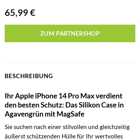
65,99
€
ZUM PARTNERSHOP
BESCHREIBUNG
Ihr Apple iPhone 14 Pro Max verdient
den besten Schutz: Das Silikon Case in
Agavengrün mit MagSafe
Sie suchen nach einer stilvollen und gleichzeitig
äußerst schützenden Hülle für Ihr wertvolles