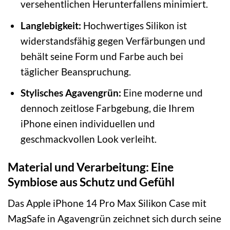
versehentlichen Herunterfallens minimiert.
Langlebigkeit:
Hochwertiges Silikon ist
widerstandsfähig gegen Verfärbungen und
behält seine Form und Farbe auch bei
täglicher Beanspruchung.
Stylisches Agavengrün:
Eine moderne und
dennoch zeitlose Farbgebung, die Ihrem
iPhone einen individuellen und
geschmackvollen Look verleiht.
Material und Verarbeitung: Eine
Symbiose aus Schutz und Gefühl
Das Apple iPhone 14 Pro Max Silikon Case mit
MagSafe in Agavengrün zeichnet sich durch seine