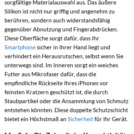
sorgfältige Materialauswahl aus. Das äußere
Silikon ist nicht nur griffig und angenehm zu
berühren, sondern auch widerstandsfähig
gegenüber Abnutzung und Fingerabdrücken.
Diese Oberfläche sorgt dafür, dass Ihr
Smartphone
sicher in Ihrer Hand liegt und
verhindert ein Herausrutschen, selbst wenn Sie
unterwegs sind. Im Inneren sorgt ein weiches
Futter aus Mikrofaser dafür, dass die
empfindliche Rückseite Ihres iPhones vor
feinsten Kratzern geschützt ist, die durch
Staubpartikel oder die Ansammlung von Schmutz
entstehen könnten. Diese doppelte Schutzschicht
bietet ein Höchstmaß an
Sicherheit
für Ihr Gerät.