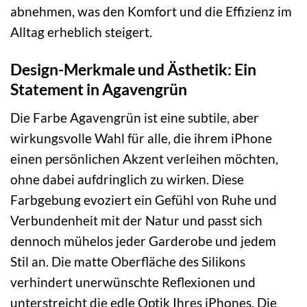
abnehmen, was den Komfort und die Effizienz im
Alltag erheblich steigert.
Design-Merkmale und Ästhetik: Ein
Statement in Agavengrün
Die Farbe Agavengrün ist eine subtile, aber
wirkungsvolle Wahl für alle, die ihrem iPhone
einen persönlichen Akzent verleihen möchten,
ohne dabei aufdringlich zu wirken. Diese
Farbgebung evoziert ein Gefühl von Ruhe und
Verbundenheit mit der Natur und passt sich
dennoch mühelos jeder Garderobe und jedem
Stil an. Die matte Oberfläche des Silikons
verhindert unerwünschte Reflexionen und
unterstreicht die edle Optik Ihres iPhones. Die