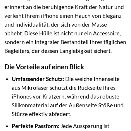
erinnert an die beruhigende Kraft der Natur und
verleiht Ihrem iPhone einen Hauch von Eleganz
und Individualität, der sich von der Masse
abhebt. Diese Hülle ist nicht nur ein Accessoire,
sondern ein integraler Bestandteil Ihres täglichen
Begleiters, der dessen Langlebigkeit sichert.
Die Vorteile auf einen Blick
Umfassender Schutz:
Die weiche Innenseite
aus Mikrofaser schützt die Rückseite Ihres
iPhones vor Kratzern, während das robuste
Silikonmaterial auf der Außenseite Stöße und
Stürze effektiv abfedert.
Perfekte Passform:
Jede Aussparung ist