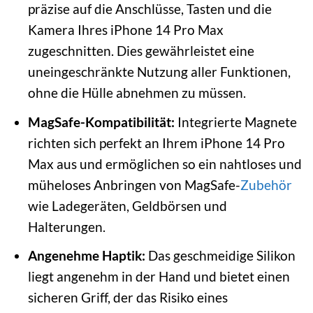
präzise auf die Anschlüsse, Tasten und die
Kamera Ihres iPhone 14 Pro Max
zugeschnitten. Dies gewährleistet eine
uneingeschränkte Nutzung aller Funktionen,
ohne die Hülle abnehmen zu müssen.
MagSafe-Kompatibilität:
Integrierte Magnete
richten sich perfekt an Ihrem iPhone 14 Pro
Max aus und ermöglichen so ein nahtloses und
müheloses Anbringen von MagSafe-
Zubehör
wie Ladegeräten, Geldbörsen und
Halterungen.
Angenehme Haptik:
Das geschmeidige Silikon
liegt angenehm in der Hand und bietet einen
sicheren Griff, der das Risiko eines