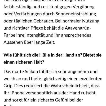
farbbeständig und resistent gegen Vergilbung
oder Verfärbungen durch Sonneneinstrahlung
oder täglichen Gebrauch. Bei normaler Nutzung
und richtiger Pflege behält die Agavengrün-
Farbe ihre Intensität und ihr ansprechendes
Aussehen über lange Zeit.
Wie fühlt sich die Hülle in der Hand an? Bietet sie
einen sicheren Halt?
Das matte Silikon fühlt sich sehr angenehm und
weich an und bietet gleichzeitig einen exzellenten
Grip. Dies reduziert die Wahrscheinlichkeit, dass
Ihr iPhone versehentlich aus der Hand rutscht,
und sorgt für ein sicheres Gefühl bei der