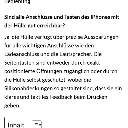
Bedienung.
Sind alle Anschlüsse und Tasten des iPhones mit
der Hülle gut erreichbar?
Ja, die Hülle verfügt über präzise Aussparungen
für alle wichtigen Anschlüsse wie den
Ladeanschluss und die Lautsprecher. Die
Seitentasten sind entweder durch exakt
positionierte Öffnungen zugänglich oder durch
die Hülle selbst geschützt, wobei die
Silikonabdeckungen so gestaltet sind, dass sie ein
klares und taktiles Feedback beim Drücken
geben.
Inhalt