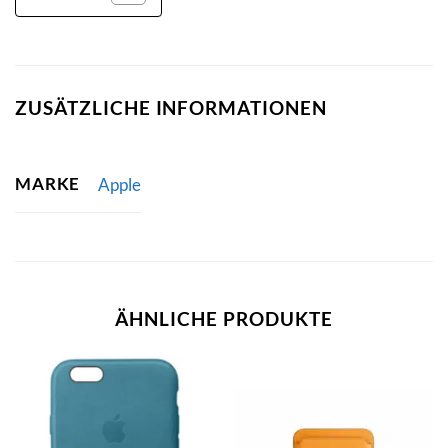
ZUSÄTZLICHE INFORMATIONEN
MARKE
Apple
ÄHNLICHE PRODUKTE